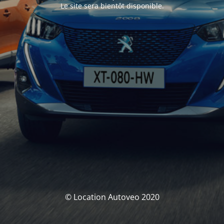
Le site sera bientôt disponible.
© Location Autoveo 2020