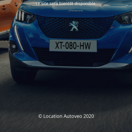
Le site sera bientôt disponible.
© Location Autoveo 2020